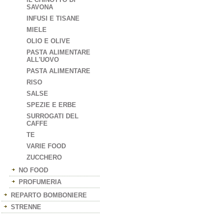
SAVONA
INFUSI E TISANE
MIELE
OLIO E OLIVE
PASTA ALIMENTARE
ALL'UOVO
PASTA ALIMENTARE
RISO
SALSE
SPEZIE E ERBE
SURROGATI DEL
CAFFE
TE
VARIE FOOD
ZUCCHERO
NO FOOD
PROFUMERIA
REPARTO BOMBONIERE
STRENNE