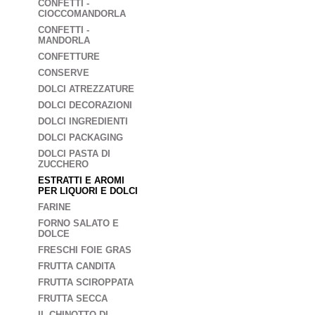
CONFETTI -
CIOCCOMANDORLA
CONFETTI -
MANDORLA
CONFETTURE
CONSERVE
DOLCI ATREZZATURE
DOLCI DECORAZIONI
DOLCI INGREDIENTI
DOLCI PACKAGING
DOLCI PASTA DI
ZUCCHERO
ESTRATTI E AROMI
PER LIQUORI E DOLCI
FARINE
FORNO SALATO E
DOLCE
FRESCHI FOIE GRAS
FRUTTA CANDITA
FRUTTA SCIROPPATA
FRUTTA SECCA
IL CHINOTTO DI