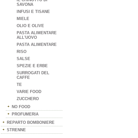
SAVONA
INFUSI E TISANE
MIELE
OLIO E OLIVE
PASTA ALIMENTARE
ALL'UOVO
PASTA ALIMENTARE
RISO
SALSE
SPEZIE E ERBE
SURROGATI DEL
CAFFE
TE
VARIE FOOD
ZUCCHERO
NO FOOD
PROFUMERIA
REPARTO BOMBONIERE
STRENNE