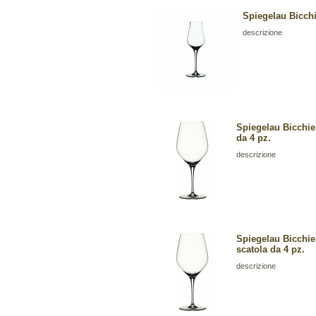
Spiegelau Bicchie
descrizione
Spiegelau Bicchie
da 4 pz.
descrizione
Spiegelau Bicchie
scatola da 4 pz.
descrizione