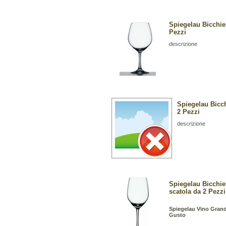
Spiegelau Bicchie
Pezzi
descrizione
Spiegelau Bicc
2 Pezzi
descrizione
Spiegelau Bicchie
scatola da 2 Pezzi
Spiegelau Vino Grande
Gusto