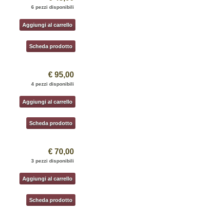
6 pezzi disponibili
Aggiungi al carrello
Scheda prodotto
€ 95,00
4 pezzi disponibili
Aggiungi al carrello
Scheda prodotto
€ 70,00
3 pezzi disponibili
Aggiungi al carrello
Scheda prodotto