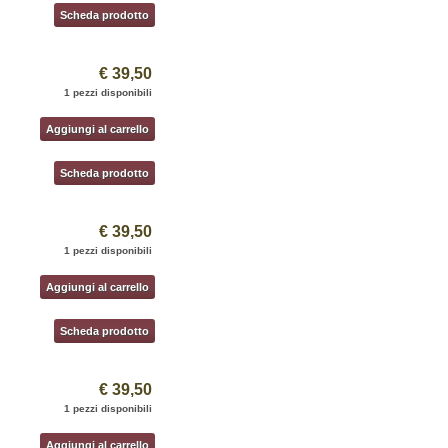
Scheda prodotto
€ 39,50
1 pezzi disponibili
Aggiungi al carrello
Scheda prodotto
€ 39,50
1 pezzi disponibili
Aggiungi al carrello
Scheda prodotto
€ 39,50
1 pezzi disponibili
Aggiungi al carrello