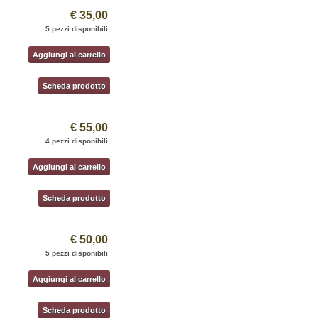
€ 35,00
5 pezzi disponibili
Aggiungi al carrello
Scheda prodotto
€ 55,00
4 pezzi disponibili
Aggiungi al carrello
Scheda prodotto
€ 50,00
5 pezzi disponibili
Aggiungi al carrello
Scheda prodotto