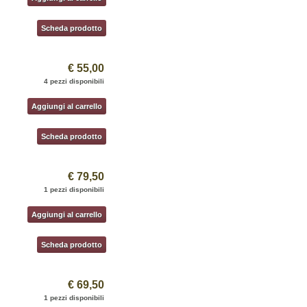
Scheda prodotto
€ 55,00
4 pezzi disponibili
Aggiungi al carrello
Scheda prodotto
€ 79,50
1 pezzi disponibili
Aggiungi al carrello
Scheda prodotto
€ 69,50
1 pezzi disponibili