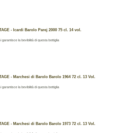
AGE - Icardi Barolo Parej 2000 75 cl. 14 vol.
i garantisce la bevibilità di questa bottiglia
TAGE - Marchesi di Barolo Barolo 1964 72 cl. 13 Vol.
i garantisce la bevibilità di questa bottiglia
TAGE - Marchesi di Barolo Barolo 1973 72 cl. 13 Vol.