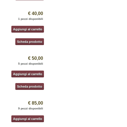
€ 40,00
1 pezzi disponibili
Aggiungi al carrello
Scheda prodotto
€ 50,00
5 pezzi disponibili
Aggiungi al carrello
Scheda prodotto
€ 85,00
9 pezzi disponibili
Aggiungi al carrello