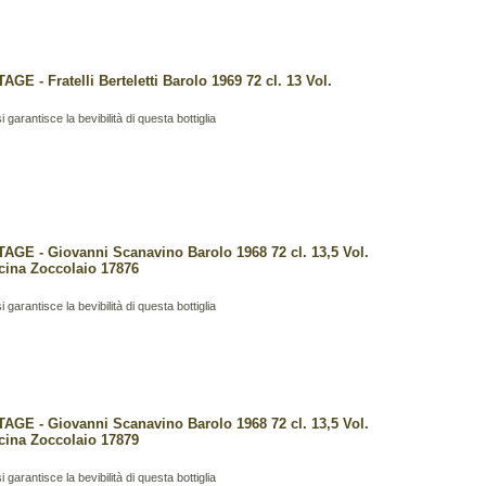
AGE - Fratelli Berteletti Barolo 1969 72 cl. 13 Vol.
i garantisce la bevibilità di questa bottiglia
TAGE - Giovanni Scanavino Barolo 1968 72 cl. 13,5 Vol.
cina Zoccolaio 17876
i garantisce la bevibilità di questa bottiglia
TAGE - Giovanni Scanavino Barolo 1968 72 cl. 13,5 Vol.
cina Zoccolaio 17879
i garantisce la bevibilità di questa bottiglia