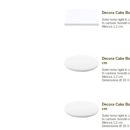
Decora Cake Bo
Sotto-torta rigidi in
In cartone rivestiti 
Altezza 1,2 cm.
Decora Cake Bo
cm
Sotto-torta rigidi in
In cartone rivestiti 
Altezza 1,2 cm.
Dimensione Ø 20 X
Decora Cake Bo
cm
Sotto-torta rigidi in
In cartone rivestiti 
Altezza 1,2 cm.
Dimensione Ø 25 X