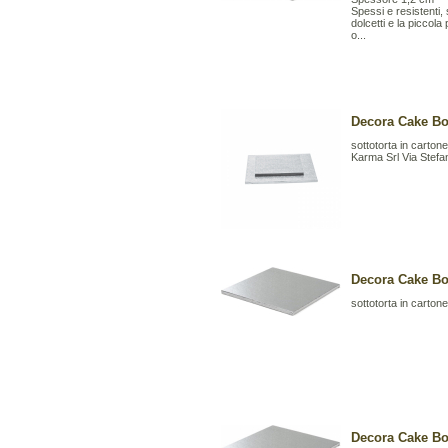
Spessi e resistenti,
dolcetti e la piccol
o...
Decora Cake Bo
sottotorta in cartone
Karma Srl Via Stefa
Decora Cake Bo
sottotorta in cartone
Decora Cake Bo