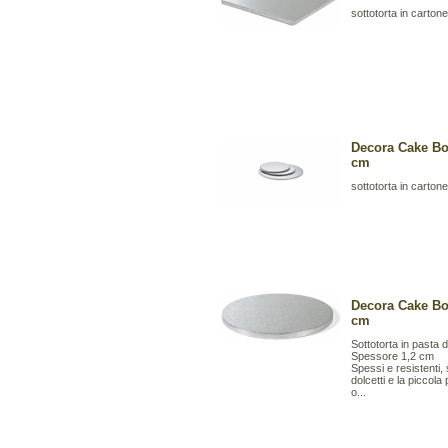
sottotorta in cartone
Decora Cake Bo
cm
sottotorta in cartone
Decora Cake Bo
cm
Sottotorta in pasta di
Spessore 1,2 cm
Spessi e resistenti,
dolcetti e la piccol
o...