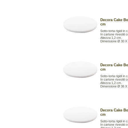
Decora Cake Bo
cm
Sotto-torta rigidi in
In cartone rivestiti 
Altezza 1,2 cm.
Dimensione Ø 30 X
Decora Cake Bo
cm
Sotto-torta rigidi in 
In cartone rivestiti 
Altezza 1,2 cm.
Dimensione Ø 36 X
Decora Cake Bo
cm
Sotto-torta rigidi in 
In cartone rivestiti 