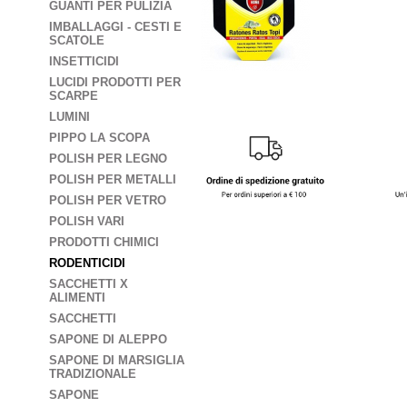
GUANTI PER PULIZIA
IMBALLAGGI - CESTI E
SCATOLE
INSETTICIDI
LUCIDI PRODOTTI PER
SCARPE
LUMINI
PIPPO LA SCOPA
POLISH PER LEGNO
POLISH PER METALLI
POLISH PER VETRO
POLISH VARI
PRODOTTI CHIMICI
RODENTICIDI
SACCHETTI X
ALIMENTI
SACCHETTI
SAPONE DI ALEPPO
SAPONE DI MARSIGLIA
TRADIZIONALE
SAPONE