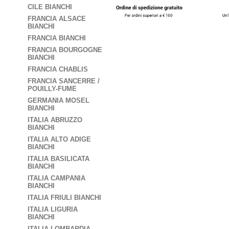
CILE BIANCHI
FRANCIA ALSACE
BIANCHI
FRANCIA BIANCHI
FRANCIA BOURGOGNE
BIANCHI
FRANCIA CHABLIS
FRANCIA SANCERRE /
POUILLY-FUME
GERMANIA MOSEL
BIANCHI
ITALIA ABRUZZO
BIANCHI
ITALIA ALTO ADIGE
BIANCHI
ITALIA BASILICATA
BIANCHI
ITALIA CAMPANIA
BIANCHI
ITALIA FRIULI BIANCHI
ITALIA LIGURIA
BIANCHI
ITALIA LOMBARDIA