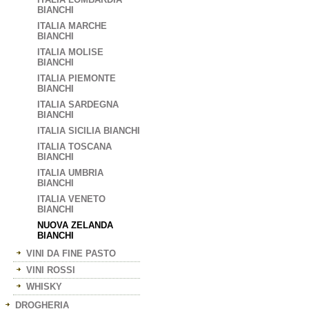
BIANCHI
ITALIA MARCHE
BIANCHI
ITALIA MOLISE
BIANCHI
ITALIA PIEMONTE
BIANCHI
ITALIA SARDEGNA
BIANCHI
ITALIA SICILIA BIANCHI
ITALIA TOSCANA
BIANCHI
ITALIA UMBRIA
BIANCHI
ITALIA VENETO
BIANCHI
NUOVA ZELANDA
BIANCHI
VINI DA FINE PASTO
VINI ROSSI
WHISKY
DROGHERIA