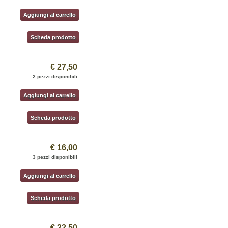
Aggiungi al carrello
Scheda prodotto
€ 27,50
2 pezzi disponibili
Aggiungi al carrello
Scheda prodotto
€ 16,00
3 pezzi disponibili
Aggiungi al carrello
Scheda prodotto
€ 22,50