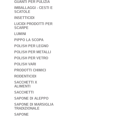
GUANTI PER PULIZIA
IMBALLAGGI - CESTI E
SCATOLE
INSETTICIDI
LUCIDI PRODOTTI PER
SCARPE
LUMINI
PIPPO LA SCOPA
POLISH PER LEGNO
POLISH PER METALLI
POLISH PER VETRO
POLISH VARI
PRODOTTI CHIMICI
RODENTICIDI
SACCHETTI X
ALIMENTI
SACCHETTI
SAPONE DI ALEPPO
SAPONE DI MARSIGLIA
TRADIZIONALE
SAPONE