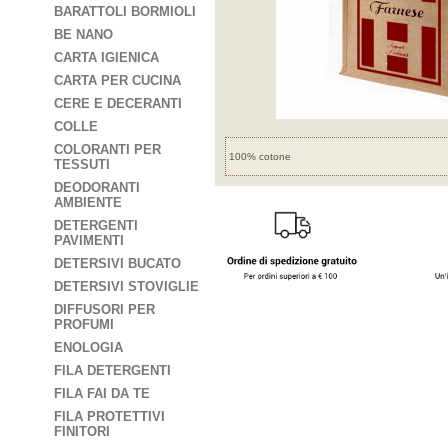
BARATTOLI BORMIOLI
BE NANO
CARTA IGIENICA
CARTA PER CUCINA
CERE E DECERANTI
COLLE
COLORANTI PER
100% cotone
TESSUTI
DEODORANTI
AMBIENTE
DETERGENTI
PAVIMENTI
DETERSIVI BUCATO
DETERSIVI STOVIGLIE
DIFFUSORI PER
PROFUMI
ENOLOGIA
FILA DETERGENTI
FILA FAI DA TE
FILA PROTETTIVI
FINITORI