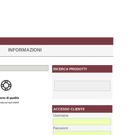
INFORMAZIONI
RICERCA PRODOTTI
ACCESSO CLIENTE
Username
Password