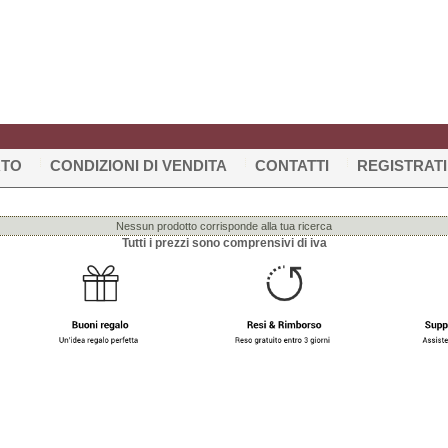
RTO
CONDIZIONI DI VENDITA
CONTATTI
REGISTRATI
Nessun prodotto corrisponde alla tua ricerca
Tutti i prezzi sono comprensivi di iva