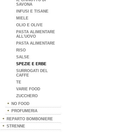
SAVONA
INFUSI E TISANE
MIELE
OLIO E OLIVE
PASTA ALIMENTARE
ALL'UOVO
PASTA ALIMENTARE
RISO
SALSE
SPEZIE E ERBE
SURROGATI DEL
CAFFE
TE
VARIE FOOD
ZUCCHERO
NO FOOD
PROFUMERIA
REPARTO BOMBONIERE
STRENNE