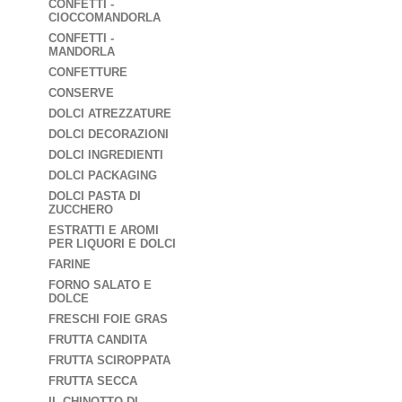
CONFETTI -
CIOCCOMANDORLA
CONFETTI -
MANDORLA
CONFETTURE
CONSERVE
DOLCI ATREZZATURE
DOLCI DECORAZIONI
DOLCI INGREDIENTI
DOLCI PACKAGING
DOLCI PASTA DI
ZUCCHERO
ESTRATTI E AROMI
PER LIQUORI E DOLCI
FARINE
FORNO SALATO E
DOLCE
FRESCHI FOIE GRAS
FRUTTA CANDITA
FRUTTA SCIROPPATA
FRUTTA SECCA
IL CHINOTTO DI