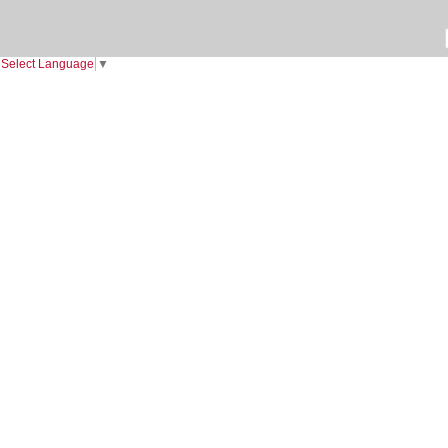
Select Language
▼