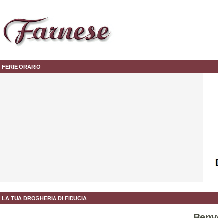
FERIE ORARIO
LA TUA DROGHERIA DI FIDUCIA
Benve