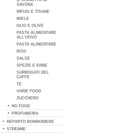
SAVONA
INFUSI E TISANE
MIELE
OLIO E OLIVE
PASTA ALIMENTARE
ALL'UOVO
PASTA ALIMENTARE
RISO
SALSE
SPEZIE E ERBE
SURROGATI DEL
CAFFE
TE
VARIE FOOD
ZUCCHERO
NO FOOD
PROFUMERIA
REPARTO BOMBONIERE
STRENNE