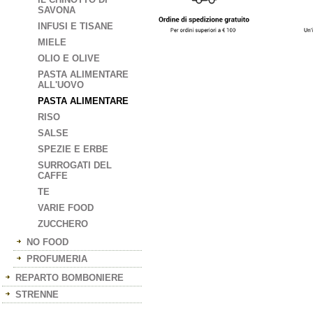
SAVONA
INFUSI E TISANE
MIELE
OLIO E OLIVE
PASTA ALIMENTARE
ALL'UOVO
PASTA ALIMENTARE
RISO
SALSE
SPEZIE E ERBE
SURROGATI DEL
CAFFE
TE
VARIE FOOD
ZUCCHERO
NO FOOD
PROFUMERIA
REPARTO BOMBONIERE
STRENNE