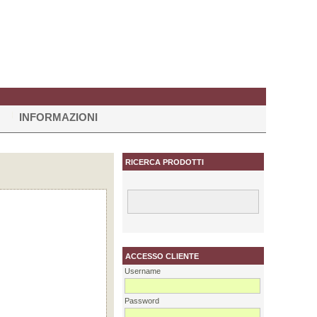
INFORMAZIONI
RICERCA PRODOTTI
ACCESSO CLIENTE
Username
Password